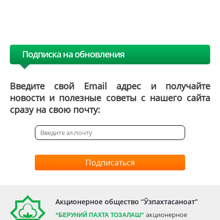
Подписка на обновления
Введите свой Email адрес и получайте
новости и полезные советы с нашего сайта
сразу на свою почту:
Подписаться
Акционерное общество “Ўзпахтасаноат”
акционерное
“БЕРУНИЙ ПАХТА ТОЗАЛАШ”