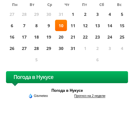
Пн
Вт
Ср
Чт
Пт
Сб
Вс
27
28
29
30
31
1
2
3
4
5
6
7
8
9
10
11
12
13
14
15
16
17
18
19
20
21
22
23
24
25
26
27
28
29
30
31
1
2
3
4
5
6
Погода в Нукусе
Погода в Нукусе
Gismeteo
Прогноз на 2 недели