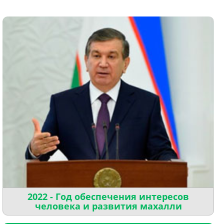
2022 - Год обеспечения интересов
человека и развития махалли