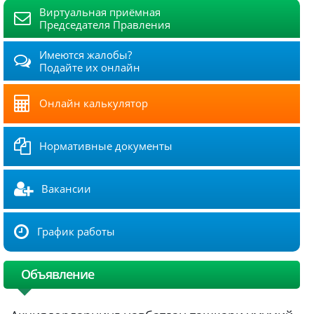
Виртуальная приёмная
Председателя Правления
Имеются жалобы?
Подайте их онлайн
Онлайн калькулятор
Нормативные документы
Вакансии
График работы
Объявление