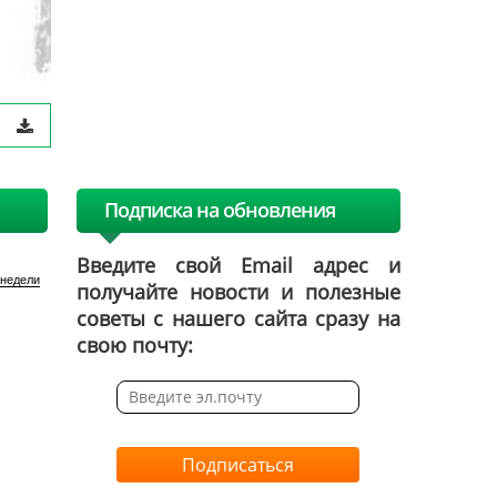
Подписка на обновления
Введите свой Email адрес и
 недели
получайте новости и полезные
советы с нашего сайта сразу на
свою почту:
Подписаться