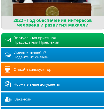
2022 - Год обеспечения интересов
человека и развития махалли
Виртуальная приёмная
Председателя Правления
Имеются жалобы?
Подайте их онлайн
Онлайн калькулятор
Нормативные документы
Вакансии