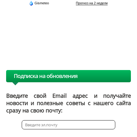
Gismeteo
Прогноз на 2 недели
Подписка на обновления
Введите свой Email адрес и получайте
новости и полезные советы с нашего сайта
сразу на свою почту: