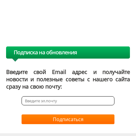
Подписка на обновления
Введите свой Email адрес и получайте
новости и полезные советы с нашего сайта
сразу на свою почту:
Подписаться