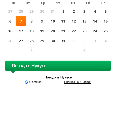
Пн
Вт
Ср
Чт
Пт
Сб
Вс
27
28
29
30
31
1
2
3
4
5
6
7
8
9
10
11
12
13
14
15
16
17
18
19
20
21
22
23
24
25
26
27
28
29
30
31
1
2
3
4
5
6
Погода в Нукусе
Погода в Нукусе
Gismeteo
Прогноз на 2 недели