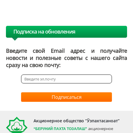
Подписка на обновления
Введите свой Email адрес и получайте
новости и полезные советы с нашего сайта
сразу на свою почту:
Подписаться
Акционерное общество “Ўзпахтасаноат”
акционерное
“БЕРУНИЙ ПАХТА ТОЗАЛАШ”