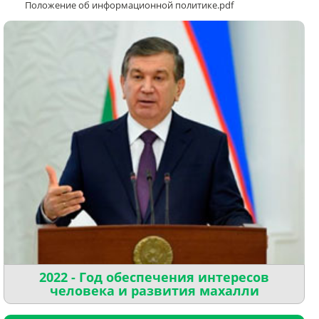
Положение об информационной политике.pdf
2022 - Год обеспечения интересов
человека и развития махалли