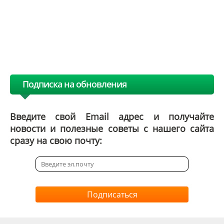
Подписка на обновления
Введите свой Email адрес и получайте
новости и полезные советы с нашего сайта
сразу на свою почту:
Подписаться