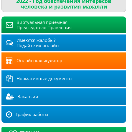
2022 - Год обеспечения интересов
человека и развития махалли
Виртуальная приёмная
Председателя Правления
Имеются жалобы?
Подайте их онлайн
Онлайн калькулятор
Нормативные документы
Вакансии
График работы