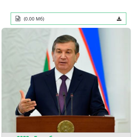
(0.00 Мб)