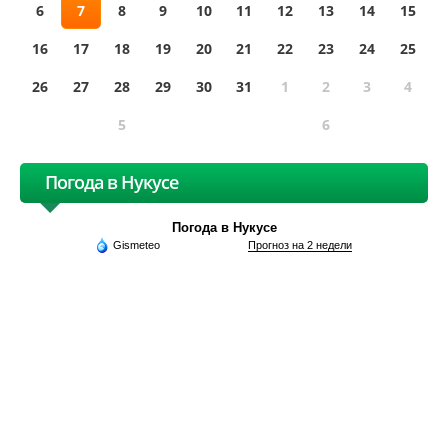
6
7
8
9
10
11
12
13
14
15
16
17
18
19
20
21
22
23
24
25
26
27
28
29
30
31
1
2
3
4
5
6
Погода в Нукусе
Погода в Нукусе
Gismeteo
Прогноз на 2 недели