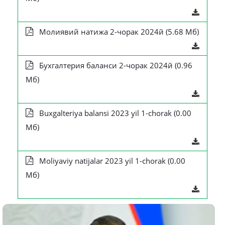
Молиявий натижа 2-чорак 2024й (5.68 Мб)
Бухгалтерия баланси 2-чорак 2024й (0.96
Мб)
Buxgalteriya balansi 2023 yil 1-chorak (0.00
Мб)
Moliyaviy natijalar 2023 yil 1-chorak (0.00
Мб)