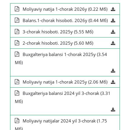
Moliyaviy natija 1-chorak 2026y (0.22 Мб)
Balans.1-chorak hisoboti. 2026y (0.44 Мб)
3-chorak hisoboti. 2025y (5.55 Мб)
2-chorak hisoboti. 2025y (5.60 Мб)
Buxgalteriya balansi 1-chorak 2025y (3.54
Мб)
Moliyaviy natija 1-chorak 2025y (2.06 Мб)
Buxgalteriya balansi 2024 yil 3-chorak (3.31
Мб)
Moliyaviy natijalar 2024 yil 3-chorak (1.75
Мб)