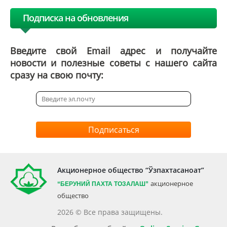
Подписка на обновления
Введите свой Email адрес и получайте
новости и полезные советы с нашего сайта
сразу на свою почту:
Подписаться
Акционерное общество “Ўзпахтасаноат”
акционерное
“БЕРУНИЙ ПАХТА ТОЗАЛАШ”
общество
2026 © Все права защищены.