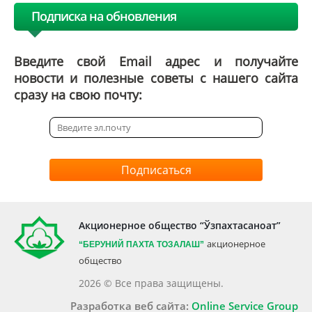
Подписка на обновления
Введите свой Email адрес и получайте
новости и полезные советы с нашего сайта
сразу на свою почту:
Подписаться
Акционерное общество “Ўзпахтасаноат”
акционерное
“БЕРУНИЙ ПАХТА ТОЗАЛАШ”
общество
2026 © Все права защищены.
Разработка веб сайта:
Online Service Group