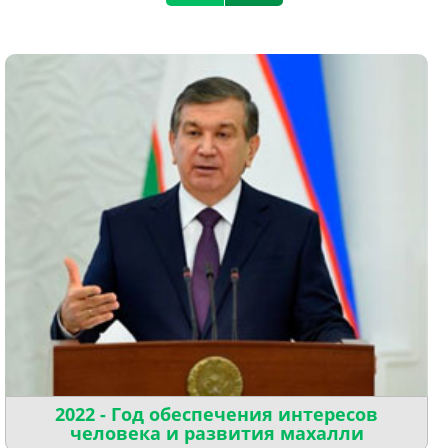
2022 - Год обеспечения интересов
человека и развития махалли