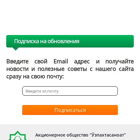
Подписка на обновления
Введите свой Email адрес и получайте
новости и полезные советы с нашего сайта
сразу на свою почту:
Подписаться
Акционерное общество “Ўзпахтасаноат”