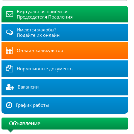
Виртуальная приёмная
Председателя Правления
Имеются жалобы?
Подайте их онлайн
Онлайн калькулятор
Нормативные документы
Вакансии
График работы
Объявление