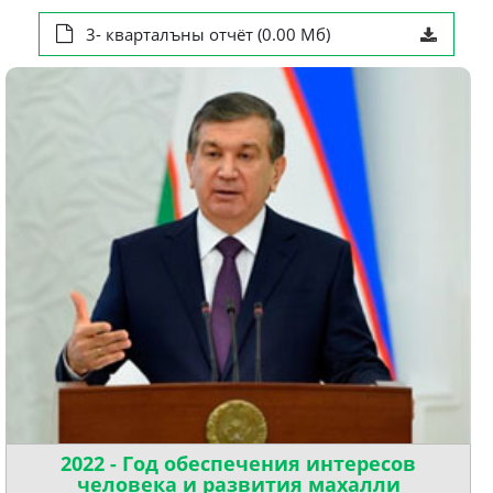
3- кварталъны отчёт (0.00 Мб)
2022 - Год обеспечения интересов
человека и развития махалли