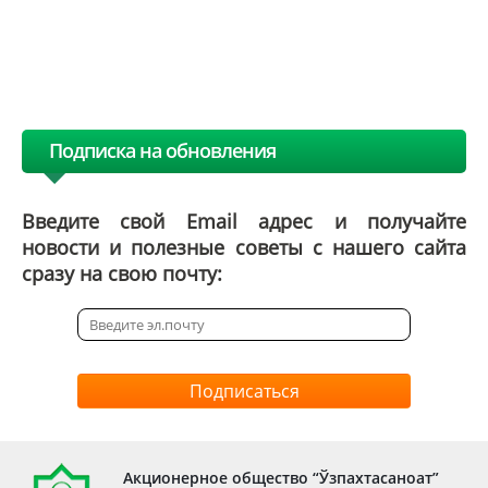
Подписка на обновления
Введите свой Email адрес и получайте
новости и полезные советы с нашего сайта
сразу на свою почту:
Подписаться
Акционерное общество “Ўзпахтасаноат”