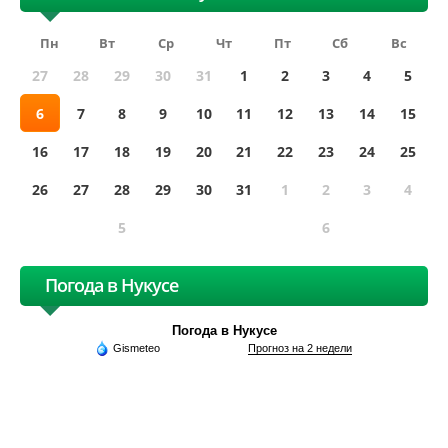
Пн
Вт
Ср
Чт
Пт
Сб
Вс
27
28
29
30
31
1
2
3
4
5
6
7
8
9
10
11
12
13
14
15
16
17
18
19
20
21
22
23
24
25
26
27
28
29
30
31
1
2
3
4
5
6
Погода в Нукусе
Погода в Нукусе
Gismeteo
Прогноз на 2 недели