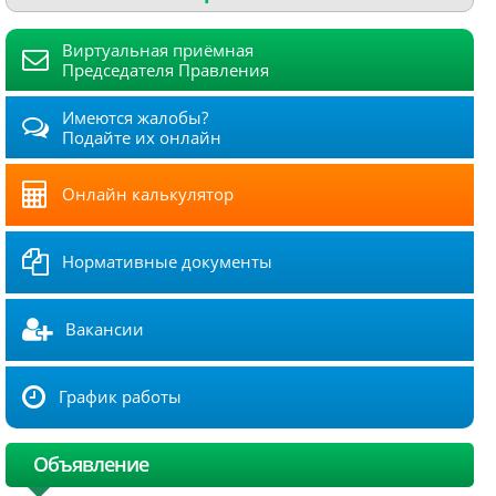
Виртуальная приёмная
Председателя Правления
Имеются жалобы?
Подайте их онлайн
Онлайн калькулятор
Нормативные документы
Вакансии
График работы
Объявление