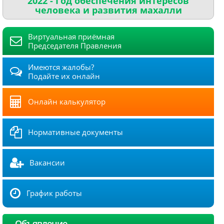
2022 - Год обеспечения интересов
человека и развития махалли
Виртуальная приёмная
Председателя Правления
Имеются жалобы?
Подайте их онлайн
Онлайн калькулятор
Нормативные документы
Вакансии
График работы
Объявление