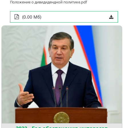
Положение о дивидидендной политике.pdf
(0.00 Мб)