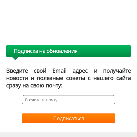
Подписка на обновления
Введите свой Email адрес и получайте
новости и полезные советы с нашего сайта
сразу на свою почту:
Подписаться